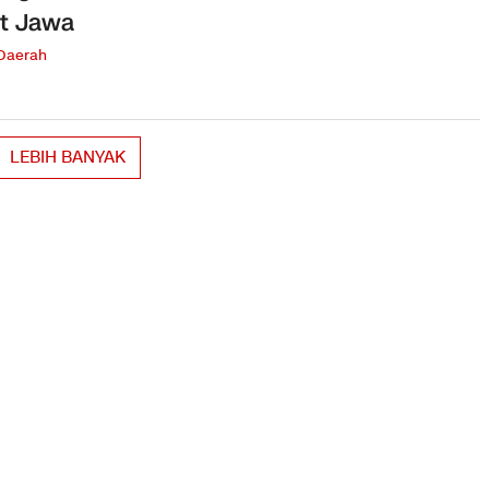
t Jawa
 Daerah
LEBIH BANYAK