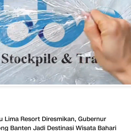
u Lima Resort Diresmikan, Gubernur
ng Banten Jadi Destinasi Wisata Bahari