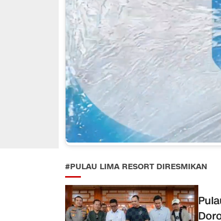
#PULAU LIMA RESORT DIRESMIKAN
Pula
Doro