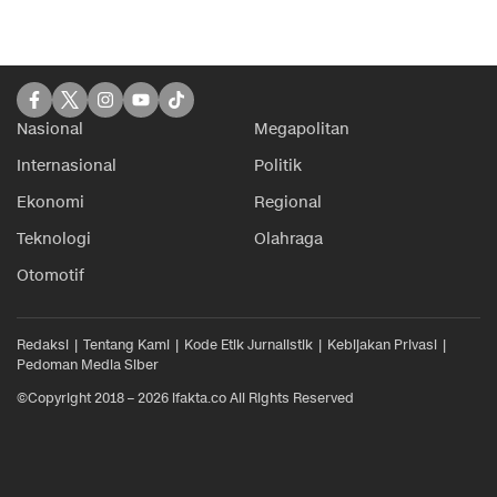
Nasional
Megapolitan
Internasional
Politik
Ekonomi
Regional
Teknologi
Olahraga
Otomotif
Redaksi
Tentang Kami
Kode Etik Jurnalistik
Kebijakan Privasi
Pedoman Media Siber
©Copyright 2018 – 2026 ifakta.co All Rights Reserved