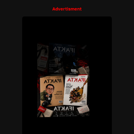
Advertisment