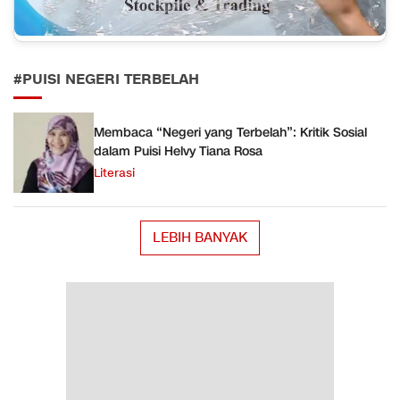
#PUISI NEGERI TERBELAH
Membaca “Negeri yang Terbelah”: Kritik Sosial
dalam Puisi Helvy Tiana Rosa
Literasi
LEBIH BANYAK