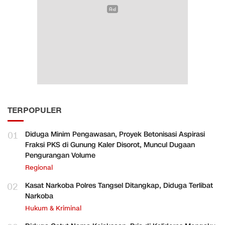
TERPOPULER
01
Diduga Minim Pengawasan, Proyek Betonisasi Aspirasi
Fraksi PKS di Gunung Kaler Disorot, Muncul Dugaan
Pengurangan Volume
Regional
02
Kasat Narkoba Polres Tangsel Ditangkap, Diduga Terlibat
Narkoba
Hukum & Kriminal