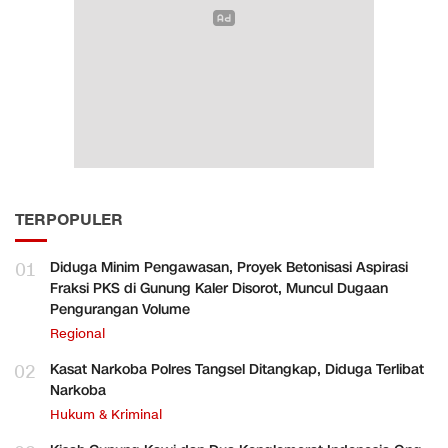
TERPOPULER
01
Diduga Minim Pengawasan, Proyek Betonisasi Aspirasi
Fraksi PKS di Gunung Kaler Disorot, Muncul Dugaan
Pengurangan Volume
Regional
02
Kasat Narkoba Polres Tangsel Ditangkap, Diduga Terlibat
Narkoba
Hukum & Kriminal