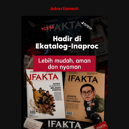
Advertisment