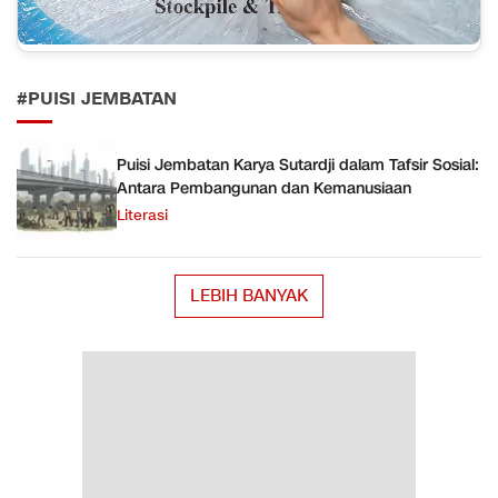
#PUISI JEMBATAN
Puisi Jembatan Karya Sutardji dalam Tafsir Sosial:
Antara Pembangunan dan Kemanusiaan
Literasi
LEBIH BANYAK