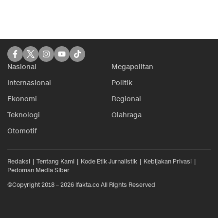
Nasional
Megapolitan
Internasional
Politik
Ekonomi
Regional
Teknologi
Olahraga
Otomotif
Redaksi
Tentang Kami
Kode Etik Jurnalistik
Kebijakan Privasi
Pedoman Media Siber
©Copyright 2018 – 2026 ifakta.co All Rights Reserved