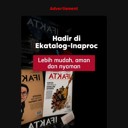
Advertisment