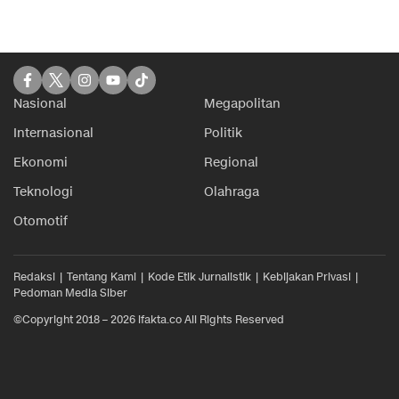
Nasional
Megapolitan
Internasional
Politik
Ekonomi
Regional
Teknologi
Olahraga
Otomotif
Redaksi
Tentang Kami
Kode Etik Jurnalistik
Kebijakan Privasi
Pedoman Media Siber
©Copyright 2018 – 2026 ifakta.co All Rights Reserved