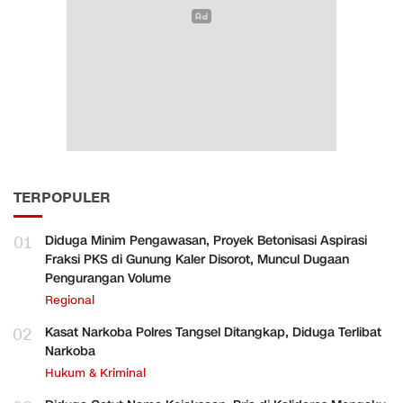
TERPOPULER
01
Diduga Minim Pengawasan, Proyek Betonisasi Aspirasi
Fraksi PKS di Gunung Kaler Disorot, Muncul Dugaan
Pengurangan Volume
Regional
02
Kasat Narkoba Polres Tangsel Ditangkap, Diduga Terlibat
Narkoba
Hukum & Kriminal