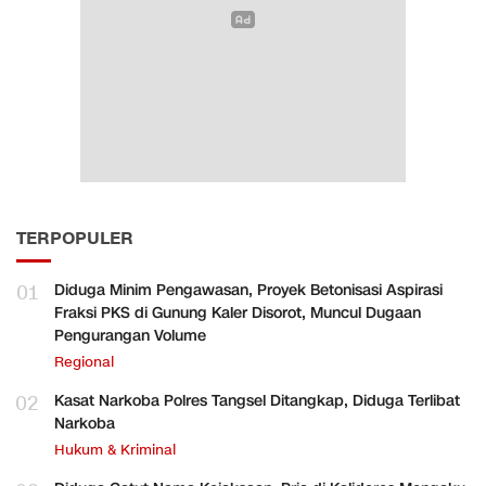
TERPOPULER
01
Diduga Minim Pengawasan, Proyek Betonisasi Aspirasi
Fraksi PKS di Gunung Kaler Disorot, Muncul Dugaan
Pengurangan Volume
Regional
02
Kasat Narkoba Polres Tangsel Ditangkap, Diduga Terlibat
Narkoba
Hukum & Kriminal