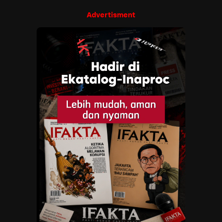
Advertisment