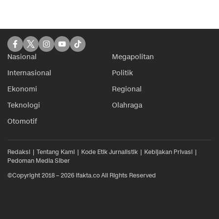
Nasional
Megapolitan
Internasional
Politik
Ekonomi
Regional
Teknologi
Olahraga
Otomotif
Redaksi
Tentang Kami
Kode Etik Jurnalistik
Kebijakan Privasi
Pedoman Media Siber
©Copyright 2018 – 2026 ifakta.co All Rights Reserved