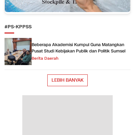
#PS-KPPSS
Beberapa Akademisi Kumpul Guna Matangkan
Pusat Studi Kebijakan Publik dan Politik Sumsel
Berita Daerah
LEBIH BANYAK