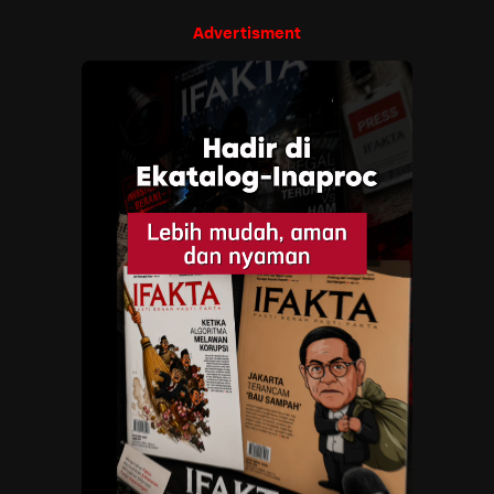
Advertisment