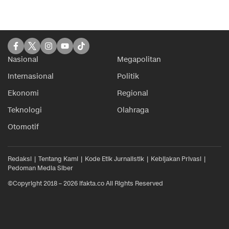
Nasional
Megapolitan
Internasional
Politik
Ekonomi
Regional
Teknologi
Olahraga
Otomotif
Redaksi
Tentang Kami
Kode Etik Jurnalistik
Kebijakan Privasi
Pedoman Media Siber
©Copyright 2018 – 2026 ifakta.co All Rights Reserved