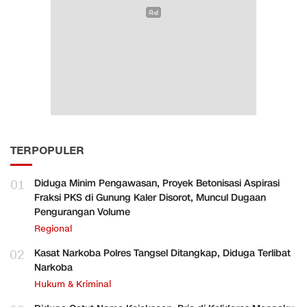
TERPOPULER
01
Diduga Minim Pengawasan, Proyek Betonisasi Aspirasi
Fraksi PKS di Gunung Kaler Disorot, Muncul Dugaan
Pengurangan Volume
Regional
02
Kasat Narkoba Polres Tangsel Ditangkap, Diduga Terlibat
Narkoba
Hukum & Kriminal