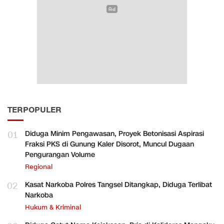
TERPOPULER
01
Diduga Minim Pengawasan, Proyek Betonisasi Aspirasi
Fraksi PKS di Gunung Kaler Disorot, Muncul Dugaan
Pengurangan Volume
Regional
02
Kasat Narkoba Polres Tangsel Ditangkap, Diduga Terlibat
Narkoba
Hukum & Kriminal