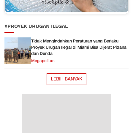
#PROYEK URUGAN ILEGAL
Tidak Mengindahkan Peraturan yang Berlaku,
Proyek Urugan Ilegal di Miami Bisa Dijerat Pidana
dan Denda
Megapolitan
LEBIH BANYAK