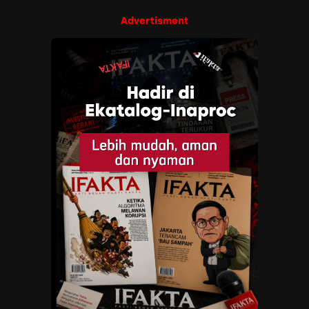
Advertisment