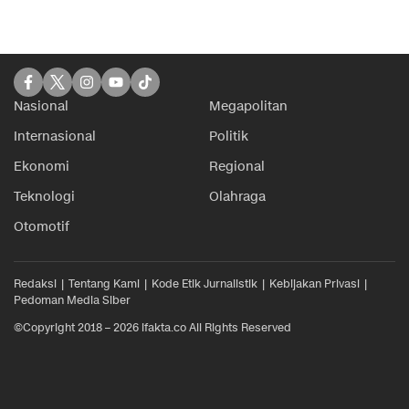
Nasional
Megapolitan
Internasional
Politik
Ekonomi
Regional
Teknologi
Olahraga
Otomotif
Redaksi
Tentang Kami
Kode Etik Jurnalistik
Kebijakan Privasi
Pedoman Media Siber
©Copyright 2018 – 2026 ifakta.co All Rights Reserved