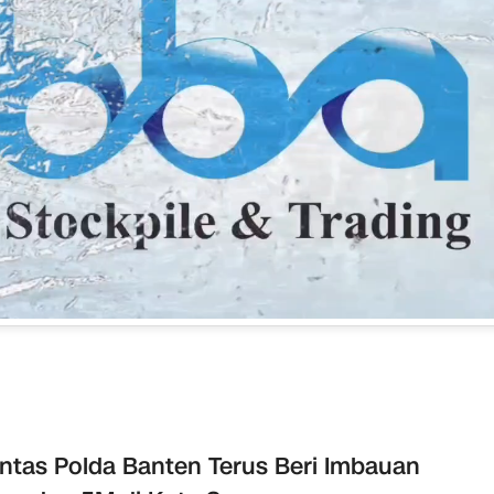
antas Polda Banten Terus Beri Imbauan