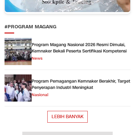
#PROGRAM MAGANG
Program Magang Nasional 2026 Resmi Dimulai,
Kemnaker Bekali Peserta Sertifikasi Kompetensi
News
Program Pemagangan Kemnaker Berakhir, Target
Penyerapan Industri Meningkat
Nasional
LEBIH BANYAK