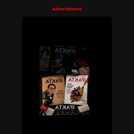
Advertisment