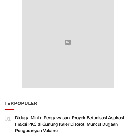
TERPOPULER
01
Diduga Minim Pengawasan, Proyek Betonisasi Aspirasi
Fraksi PKS di Gunung Kaler Disorot, Muncul Dugaan
Pengurangan Volume