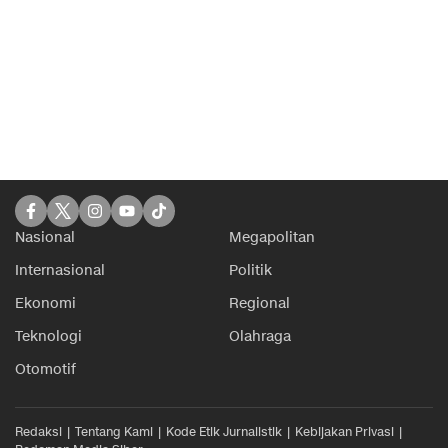
Nasional
Megapolitan
Internasional
Politik
Ekonomi
Regional
Teknologi
Olahraga
Otomotif
Redaksi
Tentang Kami
Kode Etik Jurnalistik
Kebijakan Privasi