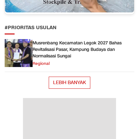
#PRIORITAS USULAN
Musrenbang Kecamatan Legok 2027 Bahas
Revitalisasi Pasar, Kampung Budaya dan
Normalisasi Sungai
Regional
LEBIH BANYAK