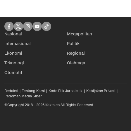
Nasional
Megapolitan
Internasional
Politik
Ekonomi
Regional
Teknologi
Olahraga
Otomotif
Redaksi
Tentang Kami
Kode Etik Jurnalistik
Kebijakan Privasi
Pedoman Media Siber
©Copyright 2018 – 2026 ifakta.co All Rights Reserved