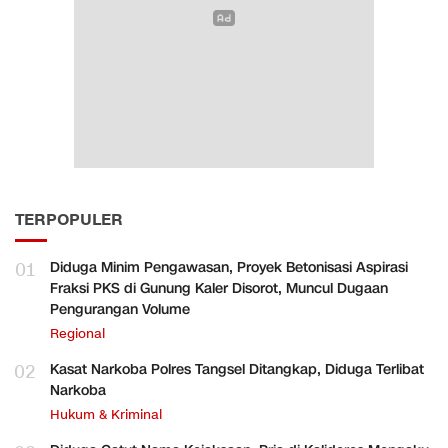
TERPOPULER
01
Diduga Minim Pengawasan, Proyek Betonisasi Aspirasi
Fraksi PKS di Gunung Kaler Disorot, Muncul Dugaan
Pengurangan Volume
Regional
02
Kasat Narkoba Polres Tangsel Ditangkap, Diduga Terlibat
Narkoba
Hukum & Kriminal