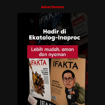
Advertisment