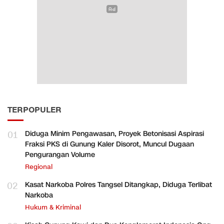
TERPOPULER
01
Diduga Minim Pengawasan, Proyek Betonisasi Aspirasi
Fraksi PKS di Gunung Kaler Disorot, Muncul Dugaan
Pengurangan Volume
Regional
02
Kasat Narkoba Polres Tangsel Ditangkap, Diduga Terlibat
Narkoba
Hukum & Kriminal