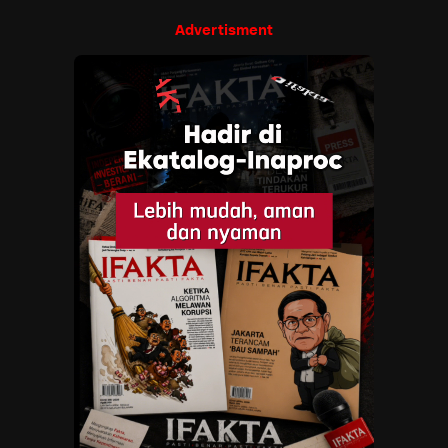
Advertisment