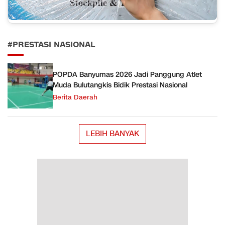
#PRESTASI NASIONAL
POPDA Banyumas 2026 Jadi Panggung Atlet
Muda Bulutangkis Bidik Prestasi Nasional
Berita Daerah
LEBIH BANYAK