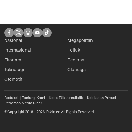
Nasional
Megapolitan
Internasional
Politik
Ekonomi
Regional
Teknologi
Olahraga
Otomotif
Redaksi
Tentang Kami
Kode Etik Jurnalistik
Kebijakan Privasi
Pedoman Media Siber
©Copyright 2018 – 2026 ifakta.co All Rights Reserved