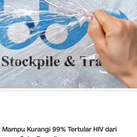
 Mampu Kurangi 99% Tertular HIV dari