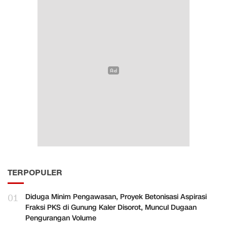
TERPOPULER
01
Diduga Minim Pengawasan, Proyek Betonisasi Aspirasi
Fraksi PKS di Gunung Kaler Disorot, Muncul Dugaan
Pengurangan Volume