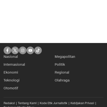
Nasional
Megapolitan
Internasional
Politik
Ekonomi
Regional
Teknologi
Olahraga
Otomotif
Redaksi
Tentang Kami
Kode Etik Jurnalistik
Kebijakan Privasi