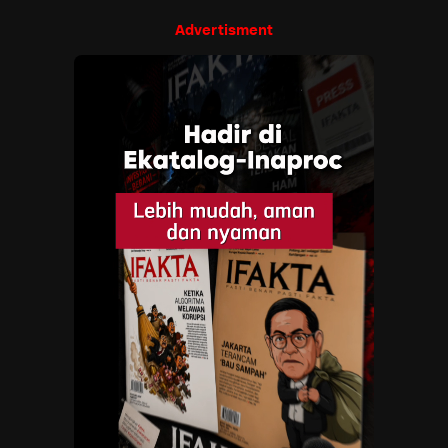
Advertisment