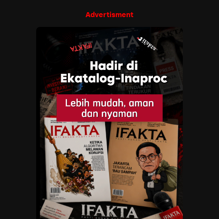
Advertisment