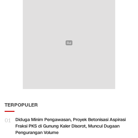
TERPOPULER
01
Diduga Minim Pengawasan, Proyek Betonisasi Aspirasi
Fraksi PKS di Gunung Kaler Disorot, Muncul Dugaan
Pengurangan Volume