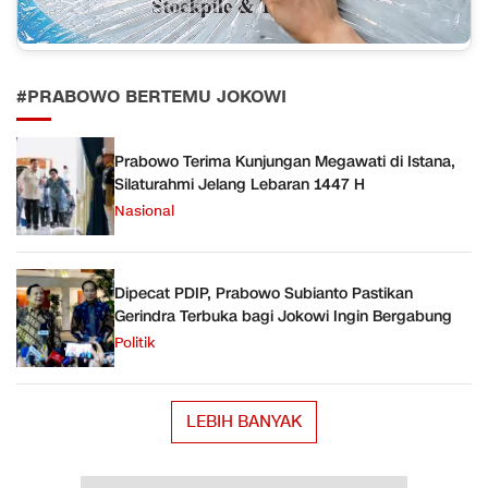
#PRABOWO BERTEMU JOKOWI
Prabowo Terima Kunjungan Megawati di Istana,
Silaturahmi Jelang Lebaran 1447 H
Nasional
Dipecat PDIP, Prabowo Subianto Pastikan
Gerindra Terbuka bagi Jokowi Ingin Bergabung
Politik
LEBIH BANYAK