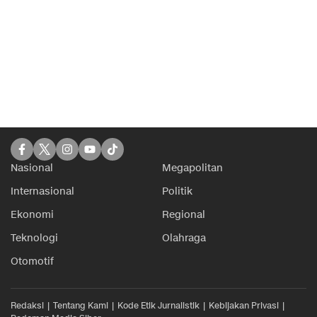
Nasional
Megapolitan
Internasional
Politik
Ekonomi
Regional
Teknologi
Olahraga
Otomotif
Redaksi
Tentang Kami
Kode Etik Jurnalistik
Kebijakan Privasi