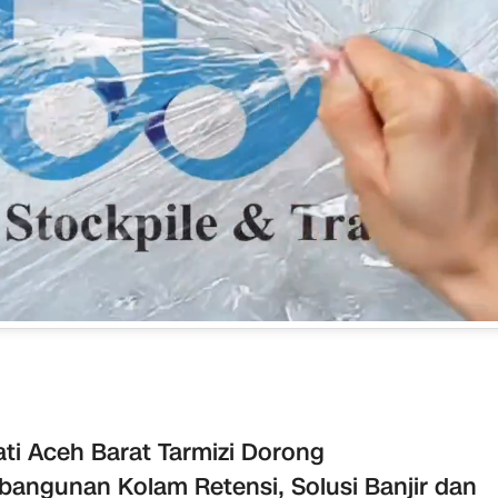
ti Aceh Barat Tarmizi Dorong
angunan Kolam Retensi, Solusi Banjir dan