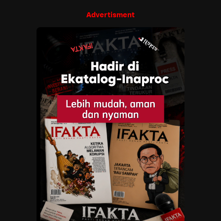
Advertisment