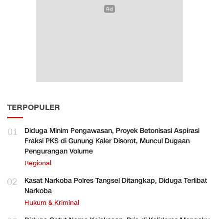
TERPOPULER
01
Diduga Minim Pengawasan, Proyek Betonisasi Aspirasi
Fraksi PKS di Gunung Kaler Disorot, Muncul Dugaan
Pengurangan Volume
Regional
02
Kasat Narkoba Polres Tangsel Ditangkap, Diduga Terlibat
Narkoba
Hukum & Kriminal