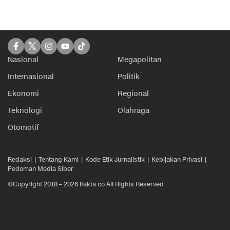
Nasional
Megapolitan
Internasional
Politik
Ekonomi
Regional
Teknologi
Olahraga
Otomotif
Redaksi
Tentang Kami
Kode Etik Jurnalistik
Kebijakan Privasi
Pedoman Media Siber
©Copyright 2018 – 2026 ifakta.co All Rights Reserved