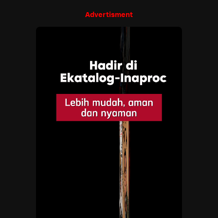
Advertisment