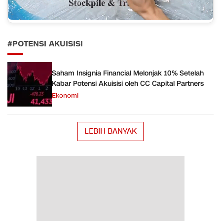
#POTENSI AKUISISI
Saham Insignia Financial Melonjak 10% Setelah
Kabar Potensi Akuisisi oleh CC Capital Partners
Ekonomi
LEBIH BANYAK