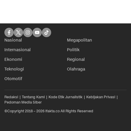
Nasional
Megapolitan
Internasional
Politik
Ekonomi
Regional
Teknologi
Olahraga
Otomotif
Redaksi
Tentang Kami
Kode Etik Jurnalistik
Kebijakan Privasi
Pedoman Media Siber
©Copyright 2018 – 2026 ifakta.co All Rights Reserved