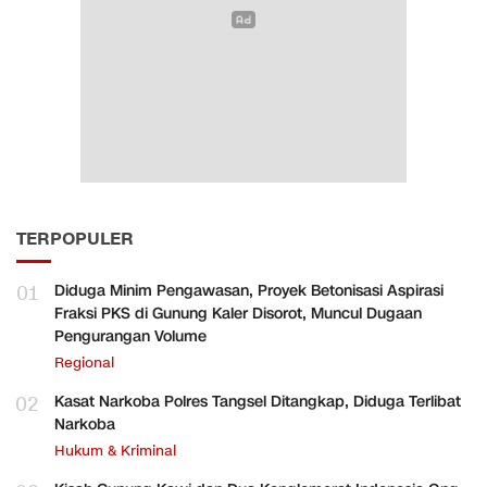
TERPOPULER
01
Diduga Minim Pengawasan, Proyek Betonisasi Aspirasi
Fraksi PKS di Gunung Kaler Disorot, Muncul Dugaan
Pengurangan Volume
Regional
02
Kasat Narkoba Polres Tangsel Ditangkap, Diduga Terlibat
Narkoba
Hukum & Kriminal