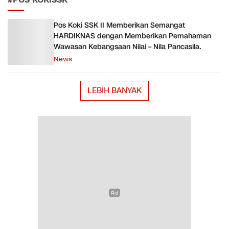
#POS KOKISSK
Pos Koki SSK II Memberikan Semangat
HARDIKNAS dengan Memberikan Pemahaman
Wawasan Kebangsaan Nilai – Nila Pancasila.
News
LEBIH BANYAK