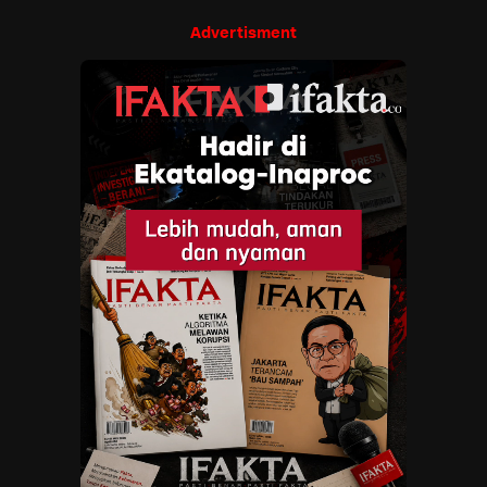
Advertisment