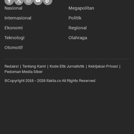
Nasional
Megapolitan
Internasional
Politik
Ekonomi
Regional
Teknologi
Olahraga
Otomotif
Redaksi
Tentang Kami
Kode Etik Jurnalistik
Kebijakan Privasi
Pedoman Media Siber
©Copyright 2018 – 2026 ifakta.co All Rights Reserved