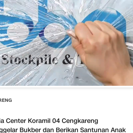
RENG
a Center Koramil 04 Cengkareng
gelar Bukber dan Berikan Santunan Anak