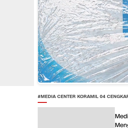
#MEDIA CENTER KORAMIL 04 CENGKA
Medi
Meng