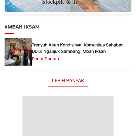
#MBAH IKSAN
Trenyuh Akan Kondisinya, Komunitas Sahabat
Dulur Nganjuk Sambangi Mbah Iksan
Berita Daerah
LEBIH BANYAK