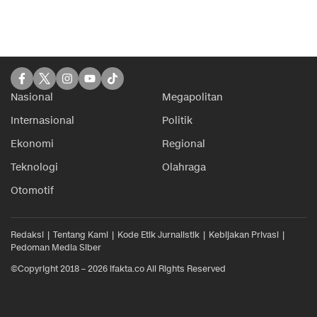
Nasional
Megapolitan
Internasional
Politik
Ekonomi
Regional
Teknologi
Olahraga
Otomotif
Redaksi
Tentang Kami
Kode Etik Jurnalistik
Kebijakan Privasi
Pedoman Media Siber
©Copyright 2018 – 2026 ifakta.co All Rights Reserved