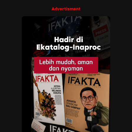
Advertisment