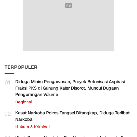
TERPOPULER
01
Diduga Minim Pengawasan, Proyek Betonisasi Aspirasi
Fraksi PKS di Gunung Kaler Disorot, Muncul Dugaan
Pengurangan Volume
Regional
02
Kasat Narkoba Polres Tangsel Ditangkap, Diduga Terlibat
Narkoba
Hukum & Kriminal