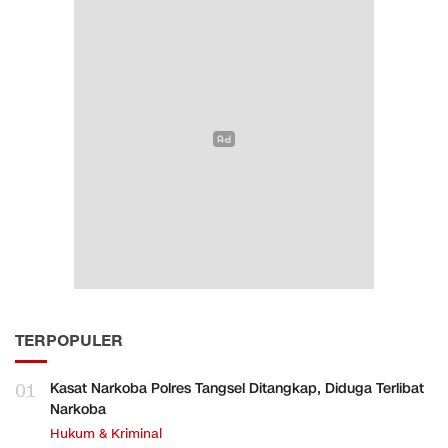
TERPOPULER
01
Kasat Narkoba Polres Tangsel Ditangkap, Diduga Terlibat
Narkoba
Hukum & Kriminal