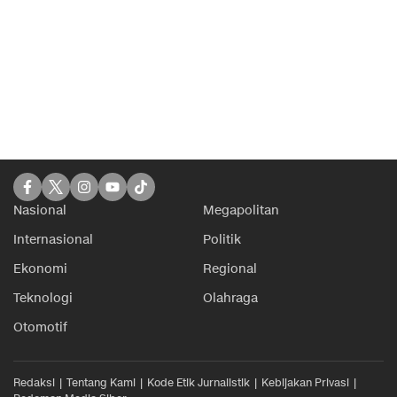
Nasional
Megapolitan
Internasional
Politik
Ekonomi
Regional
Teknologi
Olahraga
Otomotif
Redaksi
Tentang Kami
Kode Etik Jurnalistik
Kebijakan Privasi