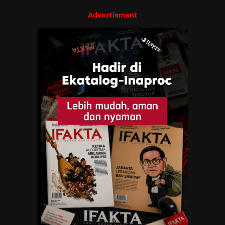
Advertisment