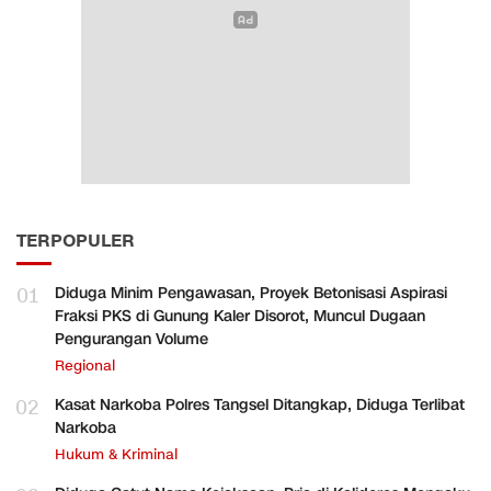
TERPOPULER
01
Diduga Minim Pengawasan, Proyek Betonisasi Aspirasi
Fraksi PKS di Gunung Kaler Disorot, Muncul Dugaan
Pengurangan Volume
Regional
02
Kasat Narkoba Polres Tangsel Ditangkap, Diduga Terlibat
Narkoba
Hukum & Kriminal