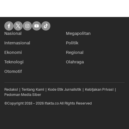
Nasional
Megapolitan
Internasional
Politik
Ekonomi
Regional
Teknologi
Olahraga
Otomotif
Redaksi
Tentang Kami
Kode Etik Jurnalistik
Kebijakan Privasi
Pedoman Media Siber
©Copyright 2018 – 2026 ifakta.co All Rights Reserved