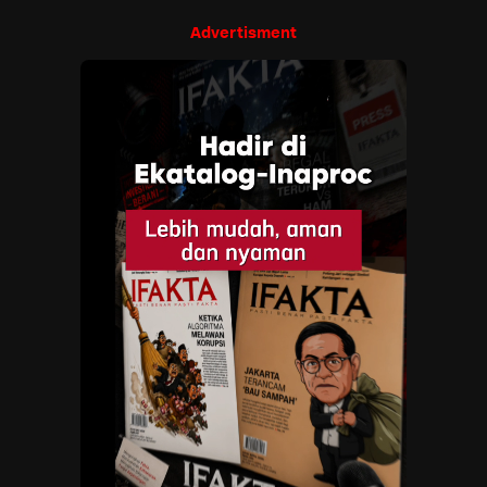
Advertisment