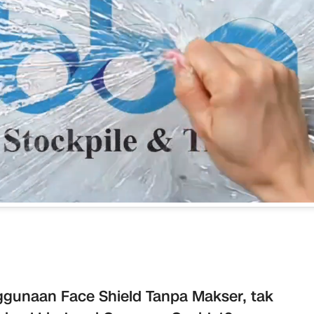
gunaan Face Shield Tanpa Makser, tak