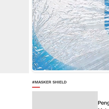
#MASKER SHIELD
Peng