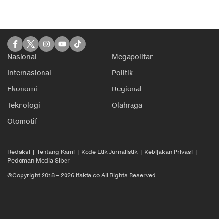
Nasional
Megapolitan
Internasional
Politik
Ekonomi
Regional
Teknologi
Olahraga
Otomotif
Redaksi
Tentang Kami
Kode Etik Jurnalistik
Kebijakan Privasi
Pedoman Media Siber
©Copyright 2018 – 2026 ifakta.co All Rights Reserved