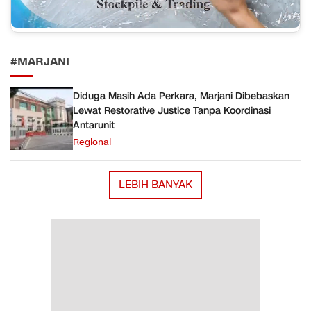
#MARJANI
Diduga Masih Ada Perkara, Marjani Dibebaskan
Lewat Restorative Justice Tanpa Koordinasi
Antarunit
Regional
LEBIH BANYAK