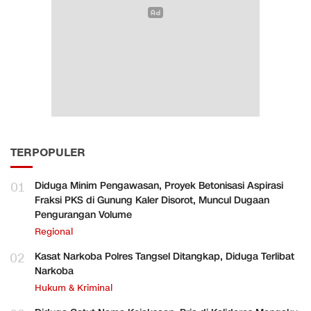
TERPOPULER
01
Diduga Minim Pengawasan, Proyek Betonisasi Aspirasi
Fraksi PKS di Gunung Kaler Disorot, Muncul Dugaan
Pengurangan Volume
Regional
02
Kasat Narkoba Polres Tangsel Ditangkap, Diduga Terlibat
Narkoba
Hukum & Kriminal