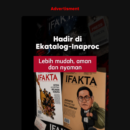
Advertisment