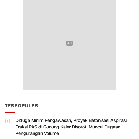
TERPOPULER
01
Diduga Minim Pengawasan, Proyek Betonisasi Aspirasi
Fraksi PKS di Gunung Kaler Disorot, Muncul Dugaan
Pengurangan Volume