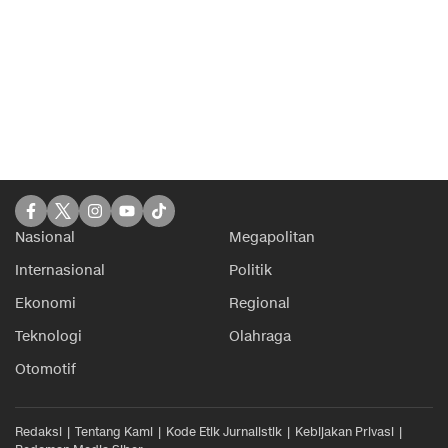
Nasional
Megapolitan
Internasional
Politik
Ekonomi
Regional
Teknologi
Olahraga
Otomotif
Redaksi
Tentang Kami
Kode Etik Jurnalistik
Kebijakan Privasi