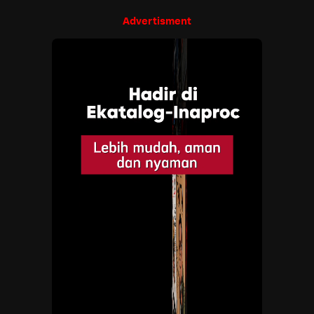
Advertisment