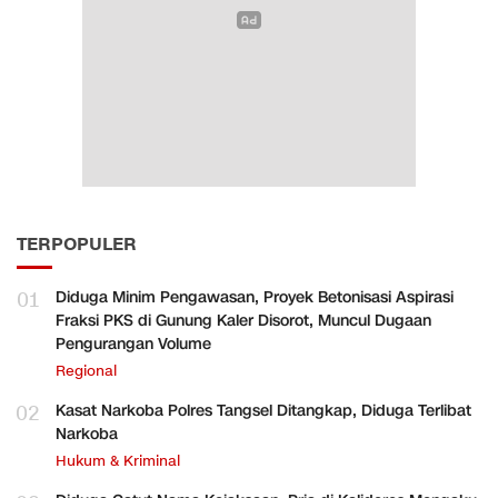
TERPOPULER
01
Diduga Minim Pengawasan, Proyek Betonisasi Aspirasi
Fraksi PKS di Gunung Kaler Disorot, Muncul Dugaan
Pengurangan Volume
Regional
02
Kasat Narkoba Polres Tangsel Ditangkap, Diduga Terlibat
Narkoba
Hukum & Kriminal