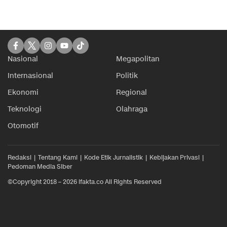
Nasional
Megapolitan
Internasional
Politik
Ekonomi
Regional
Teknologi
Olahraga
Otomotif
Redaksi
Tentang Kami
Kode Etik Jurnalistik
Kebijakan Privasi
Pedoman Media Siber
©Copyright 2018 – 2026 ifakta.co All Rights Reserved