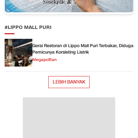
#LIPPO MALL PURI
Gerai Restoran di Lippo Mall Puri Terbakar, Diduga
Pemicunya Korsleting Listrik
Megapolitan
LEBIH BANYAK