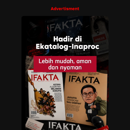
Advertisment