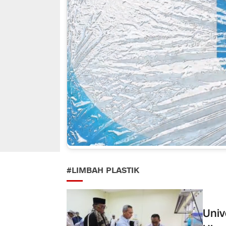
#LIMBAH PLASTIK
Univ