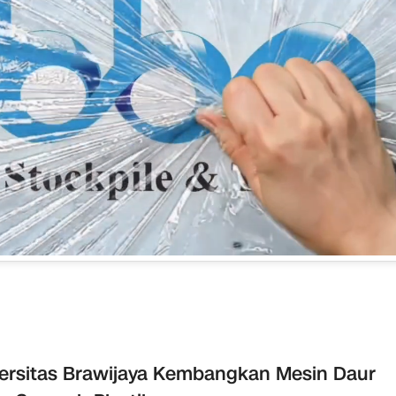
ersitas Brawijaya Kembangkan Mesin Daur