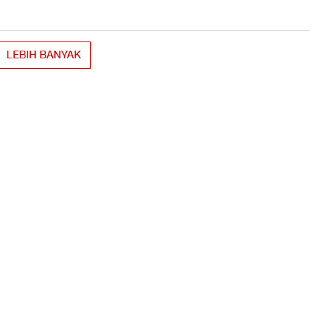
LEBIH BANYAK