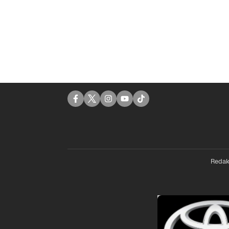
Redak