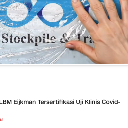
LBM Eijkman Tersertifikasi Uji Klinis Covid-
al