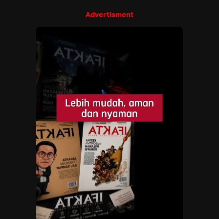
Advertisment