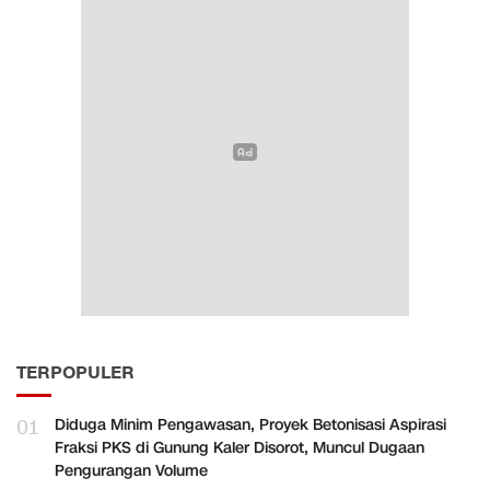
TERPOPULER
01
Diduga Minim Pengawasan, Proyek Betonisasi Aspirasi
Fraksi PKS di Gunung Kaler Disorot, Muncul Dugaan
Pengurangan Volume