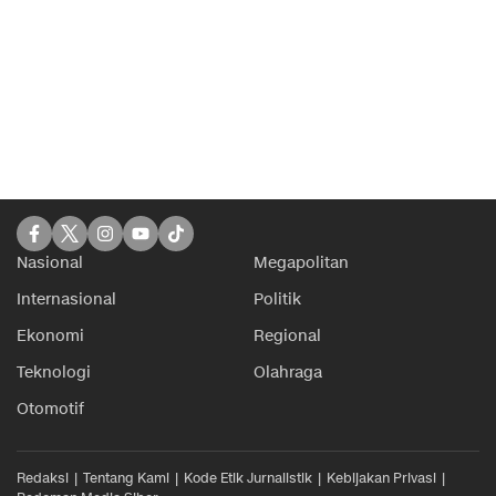
Nasional
Megapolitan
Internasional
Politik
Ekonomi
Regional
Teknologi
Olahraga
Otomotif
Redaksi
Tentang Kami
Kode Etik Jurnalistik
Kebijakan Privasi