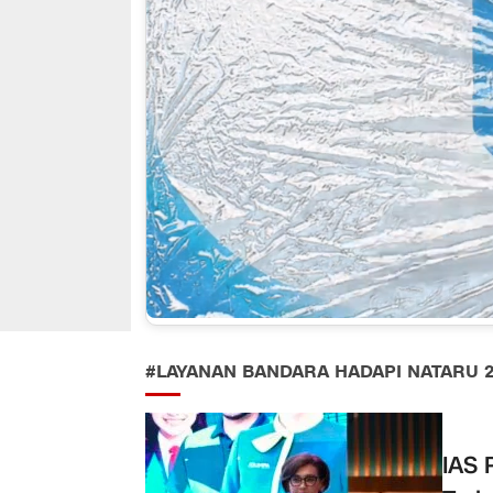
#LAYANAN BANDARA HADAPI NATARU 2
IAS 