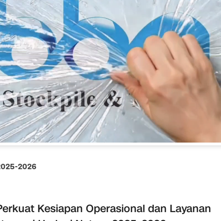
025-2026
Perkuat Kesiapan Operasional dan Layanan