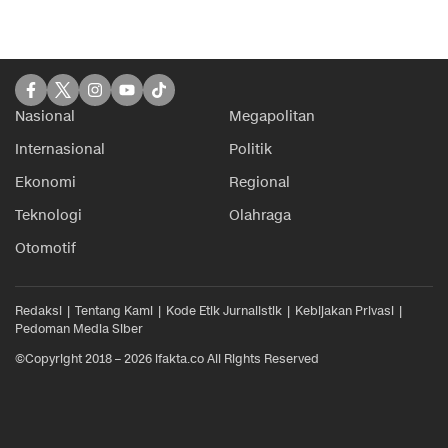
Nasional
Megapolitan
Internasional
Politik
Ekonomi
Regional
Teknologi
Olahraga
Otomotif
Redaksi
Tentang Kami
Kode Etik Jurnalistik
Kebijakan Privasi
Pedoman Media Siber
©Copyright 2018 – 2026 ifakta.co All Rights Reserved