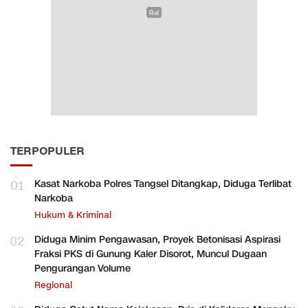
TERPOPULER
01
Kasat Narkoba Polres Tangsel Ditangkap, Diduga Terlibat
Narkoba
Hukum & Kriminal
02
Diduga Minim Pengawasan, Proyek Betonisasi Aspirasi
Fraksi PKS di Gunung Kaler Disorot, Muncul Dugaan
Pengurangan Volume
Regional