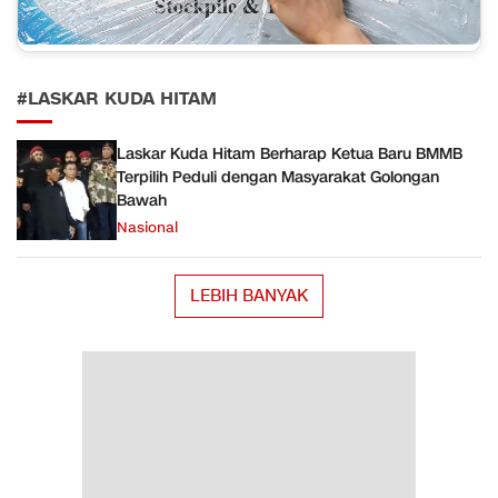
#LASKAR KUDA HITAM
Laskar Kuda Hitam Berharap Ketua Baru BMMB
Terpilih Peduli dengan Masyarakat Golongan
Bawah
Nasional
LEBIH BANYAK