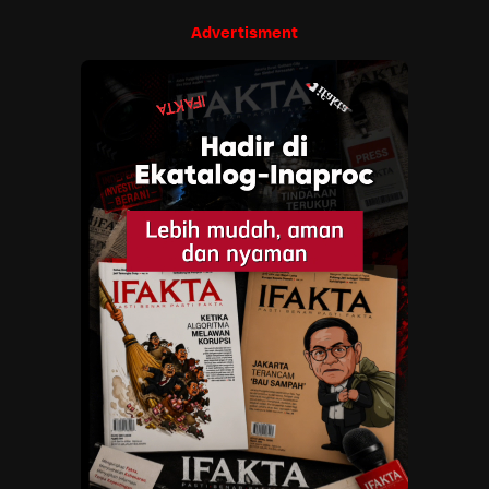
Advertisment