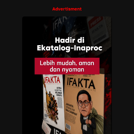
Advertisment