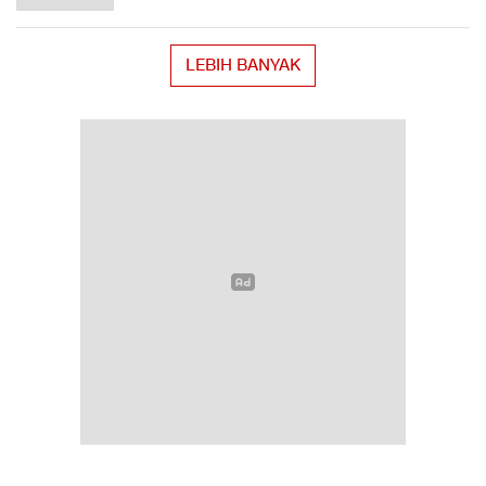
LEBIH BANYAK