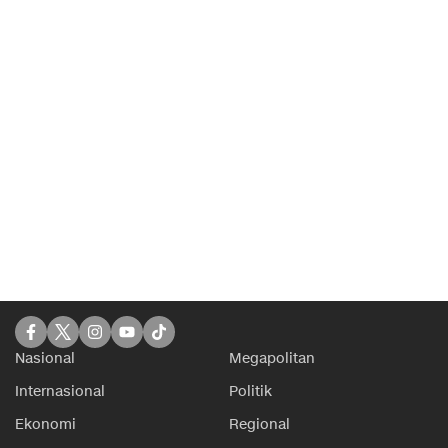
Nasional
Megapolitan
Internasional
Politik
Ekonomi
Regional