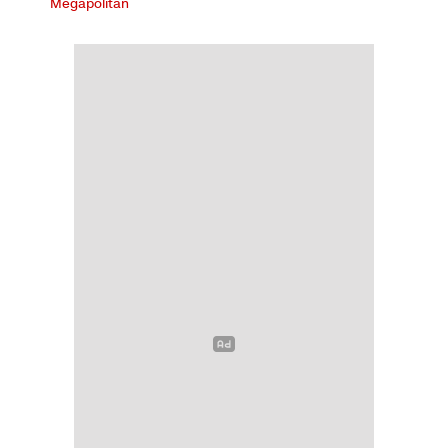
Megapolitan