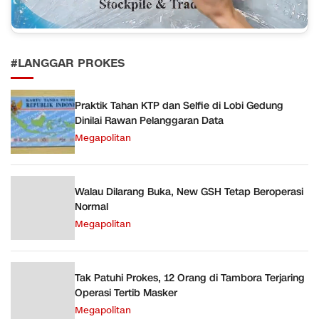
#LANGGAR PROKES
Praktik Tahan KTP dan Selfie di Lobi Gedung
Dinilai Rawan Pelanggaran Data
Megapolitan
Walau Dilarang Buka, New GSH Tetap Beroperasi
Normal
Megapolitan
Tak Patuhi Prokes, 12 Orang di Tambora Terjaring
Operasi Tertib Masker
Megapolitan