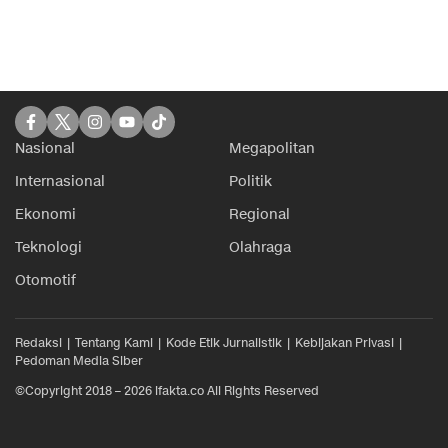
Nasional
Megapolitan
Internasional
Politik
Ekonomi
Regional
Teknologi
Olahraga
Otomotif
Redaksi
Tentang Kami
Kode Etik Jurnalistik
Kebijakan Privasi
Pedoman Media Siber
©Copyright 2018 – 2026 ifakta.co All Rights Reserved