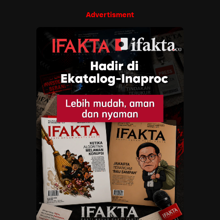
Advertisment