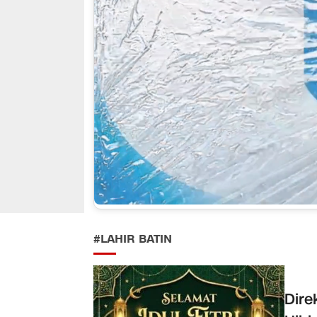
#LAHIR BATIN
Dire