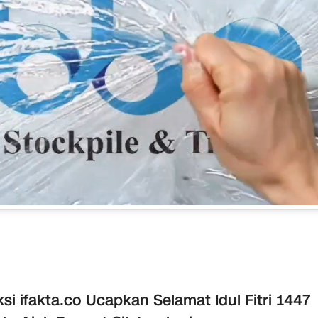
ksi ifakta.co Ucapkan Selamat Idul Fitri 1447