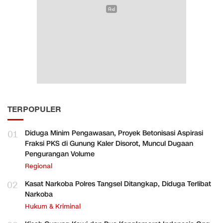
TERPOPULER
01
Diduga Minim Pengawasan, Proyek Betonisasi Aspirasi
Fraksi PKS di Gunung Kaler Disorot, Muncul Dugaan
Pengurangan Volume
Regional
02
Kasat Narkoba Polres Tangsel Ditangkap, Diduga Terlibat
Narkoba
Hukum & Kriminal