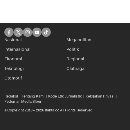
Nasional
Megapolitan
Internasional
Politik
Ekonomi
Regional
Teknologi
Olahraga
Otomotif
Redaksi
Tentang Kami
Kode Etik Jurnalistik
Kebijakan Privasi
Pedoman Media Siber
©Copyright 2018 – 2026 ifakta.co All Rights Reserved