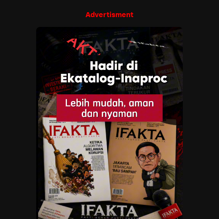
Advertisment