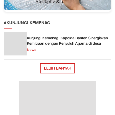
#KUNJUNGI KEMENAG
Kunjungi Kemenag, Kapolda Banten Sinergiskan
Kemitraan dengan Penyuluh Agama di desa
News
LEBIH BANYAK