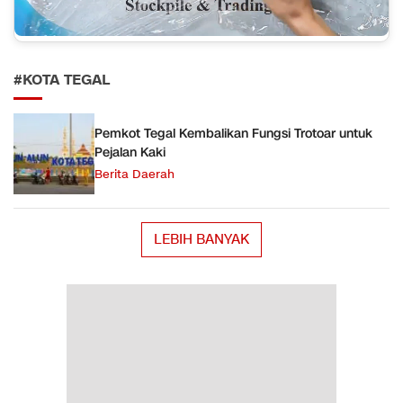
#KOTA TEGAL
Pemkot Tegal Kembalikan Fungsi Trotoar untuk
Pejalan Kaki
Berita Daerah
LEBIH BANYAK