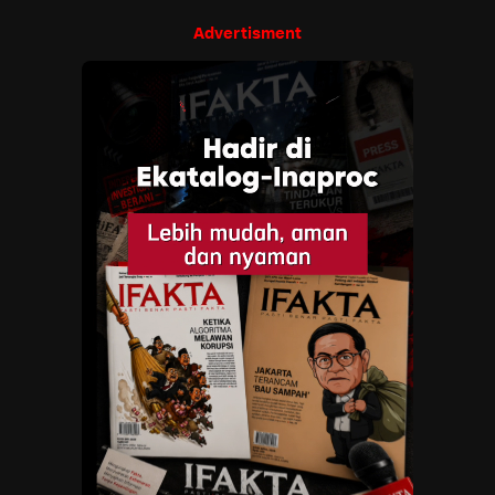
Advertisment