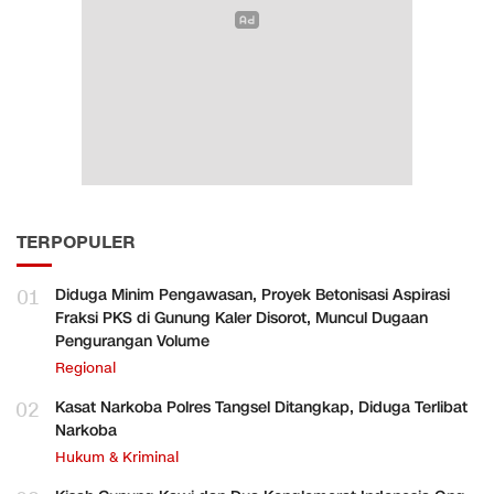
TERPOPULER
01
Diduga Minim Pengawasan, Proyek Betonisasi Aspirasi
Fraksi PKS di Gunung Kaler Disorot, Muncul Dugaan
Pengurangan Volume
Regional
02
Kasat Narkoba Polres Tangsel Ditangkap, Diduga Terlibat
Narkoba
Hukum & Kriminal