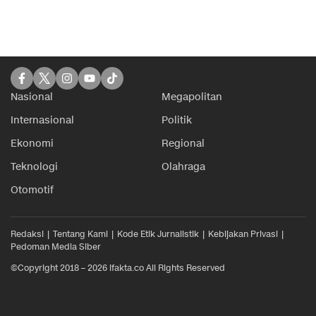
Nasional
Megapolitan
Internasional
Politik
Ekonomi
Regional
Teknologi
Olahraga
Otomotif
Redaksi
Tentang Kami
Kode Etik Jurnalistik
Kebijakan Privasi
Pedoman Media Siber
©Copyright 2018 – 2026 ifakta.co All Rights Reserved