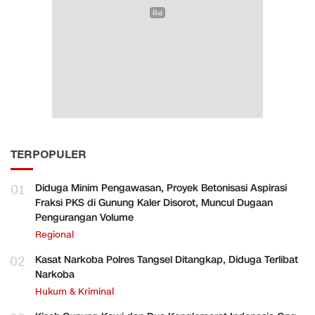
TERPOPULER
01
Diduga Minim Pengawasan, Proyek Betonisasi Aspirasi
Fraksi PKS di Gunung Kaler Disorot, Muncul Dugaan
Pengurangan Volume
Regional
02
Kasat Narkoba Polres Tangsel Ditangkap, Diduga Terlibat
Narkoba
Hukum & Kriminal