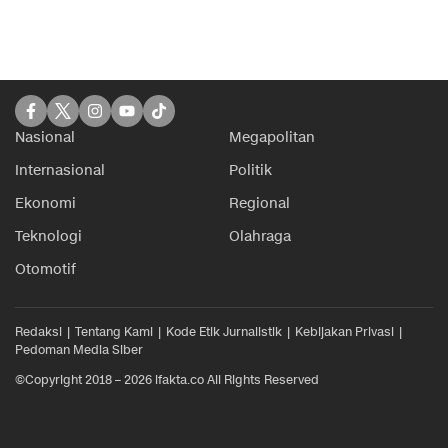
Nasional
Megapolitan
Internasional
Politik
Ekonomi
Regional
Teknologi
Olahraga
Otomotif
Redaksi
Tentang Kami
Kode Etik Jurnalistik
Kebijakan Privasi
Pedoman Media Siber
©Copyright 2018 – 2026 ifakta.co All Rights Reserved