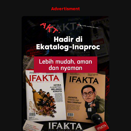
Advertisment