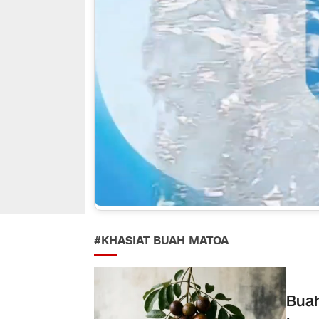
#KHASIAT BUAH MATOA
Buah