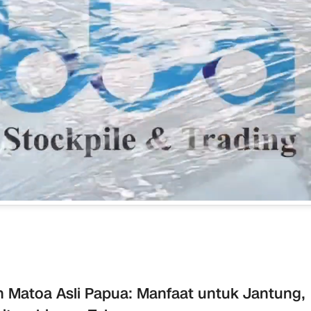
 Matoa Asli Papua: Manfaat untuk Jantung,