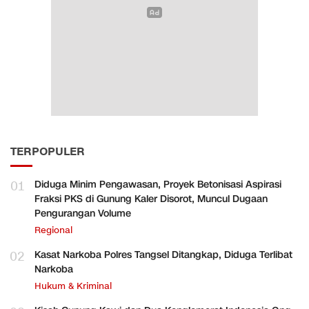
TERPOPULER
01
Diduga Minim Pengawasan, Proyek Betonisasi Aspirasi
Fraksi PKS di Gunung Kaler Disorot, Muncul Dugaan
Pengurangan Volume
Regional
02
Kasat Narkoba Polres Tangsel Ditangkap, Diduga Terlibat
Narkoba
Hukum & Kriminal