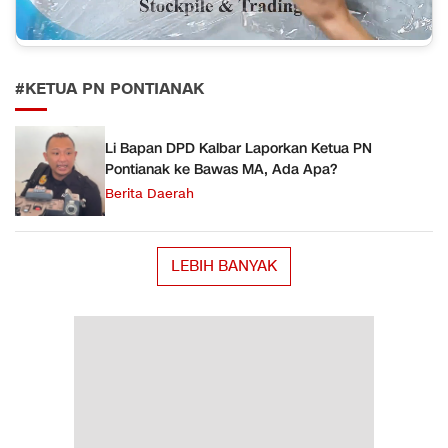
#KETUA PN PONTIANAK
Li Bapan DPD Kalbar Laporkan Ketua PN
Pontianak ke Bawas MA, Ada Apa?
Berita Daerah
LEBIH BANYAK