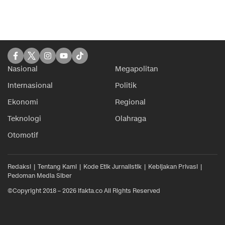
Nasional
Megapolitan
Internasional
Politik
Ekonomi
Regional
Teknologi
Olahraga
Otomotif
Redaksi
Tentang Kami
Kode Etik Jurnalistik
Kebijakan Privasi
Pedoman Media Siber
©Copyright 2018 – 2026 ifakta.co All Rights Reserved