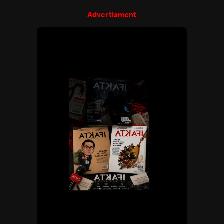
Advertisment