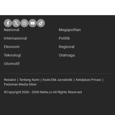
Nasional
Megapolitan
Internasional
Politik
Ekonomi
Regional
Teknologi
Olahraga
Otomotif
Redaksi
Tentang Kami
Kode Etik Jurnalistik
Kebijakan Privasi
Pedoman Media Siber
©Copyright 2018 – 2026 ifakta.co All Rights Reserved