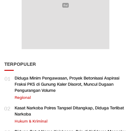
TERPOPULER
01
Diduga Minim Pengawasan, Proyek Betonisasi Aspirasi
Fraksi PKS di Gunung Kaler Disorot, Muncul Dugaan
Pengurangan Volume
Regional
02
Kasat Narkoba Polres Tangsel Ditangkap, Diduga Terlibat
Narkoba
Hukum & Kriminal