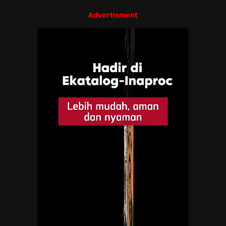
Advertisment