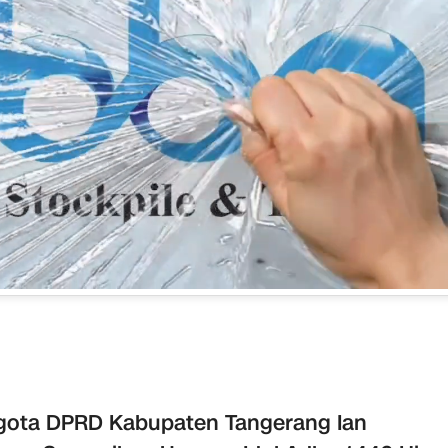
ota DPRD Kabupaten Tangerang Ian