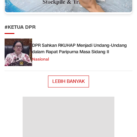
#KETUA DPR
DPR Sahkan RKUHAP Menjadi Undang-Undang
dalam Rapat Paripurna Masa Sidang II
Nasional
LEBIH BANYAK