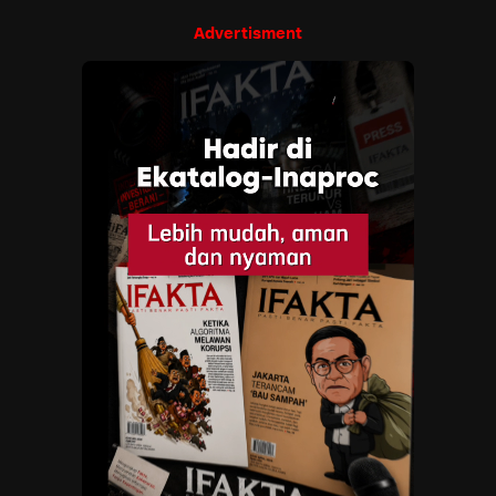
Advertisment