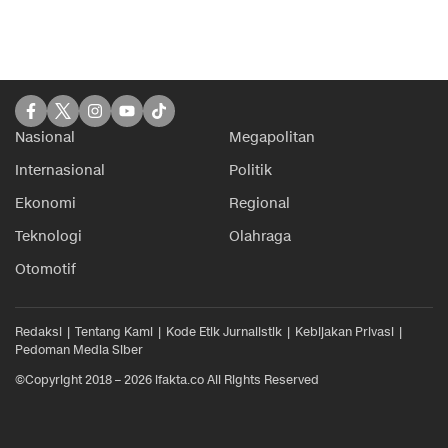
Nasional
Megapolitan
Internasional
Politik
Ekonomi
Regional
Teknologi
Olahraga
Otomotif
Redaksi
Tentang Kami
Kode Etik Jurnalistik
Kebijakan Privasi
Pedoman Media Siber
©Copyright 2018 – 2026 ifakta.co All Rights Reserved