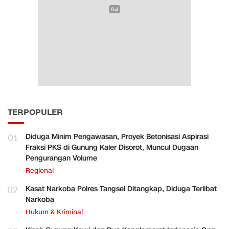
TERPOPULER
01
Diduga Minim Pengawasan, Proyek Betonisasi Aspirasi
Fraksi PKS di Gunung Kaler Disorot, Muncul Dugaan
Pengurangan Volume
Regional
02
Kasat Narkoba Polres Tangsel Ditangkap, Diduga Terlibat
Narkoba
Hukum & Kriminal