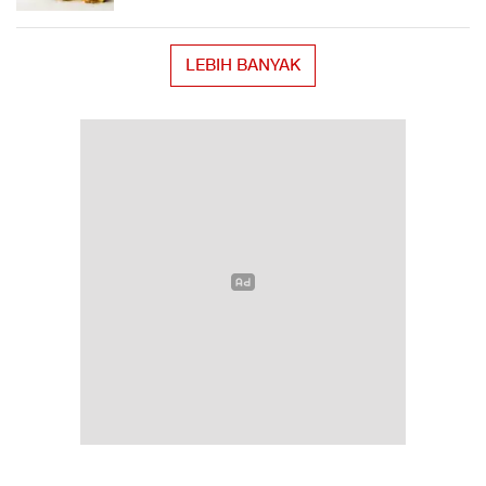
LEBIH BANYAK