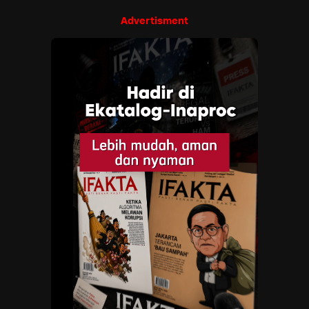
Advertisment