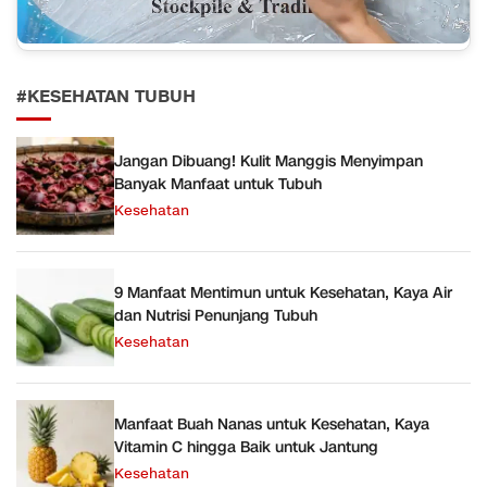
#KESEHATAN TUBUH
Jangan Dibuang! Kulit Manggis Menyimpan
Banyak Manfaat untuk Tubuh
Kesehatan
9 Manfaat Mentimun untuk Kesehatan, Kaya Air
dan Nutrisi Penunjang Tubuh
Kesehatan
Manfaat Buah Nanas untuk Kesehatan, Kaya
Vitamin C hingga Baik untuk Jantung
Kesehatan