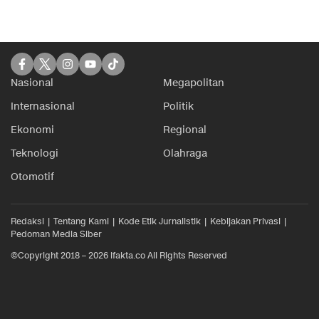
Nasional
Megapolitan
Internasional
Politik
Ekonomi
Regional
Teknologi
Olahraga
Otomotif
Redaksi
Tentang Kami
Kode Etik Jurnalistik
Kebijakan Privasi
Pedoman Media Siber
©Copyright 2018 – 2026 ifakta.co All Rights Reserved