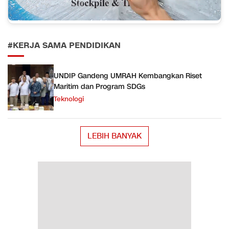
#KERJA SAMA PENDIDIKAN
UNDIP Gandeng UMRAH Kembangkan Riset
Maritim dan Program SDGs
Teknologi
LEBIH BANYAK