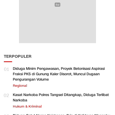
TERPOPULER
01
Diduga Minim Pengawasan, Proyek Betonisasi Aspirasi
Fraksi PKS di Gunung Kaler Disorot, Muncul Dugaan
Pengurangan Volume
Regional
02
Kasat Narkoba Polres Tangsel Ditangkap, Diduga Terlibat
Narkoba
Hukum & Kriminal