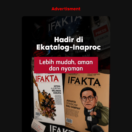
Advertisment