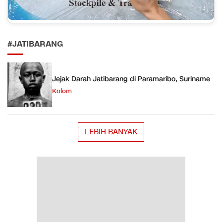
#JATIBARANG
Jejak Darah Jatibarang di Paramaribo, Suriname
Kolom
LEBIH BANYAK