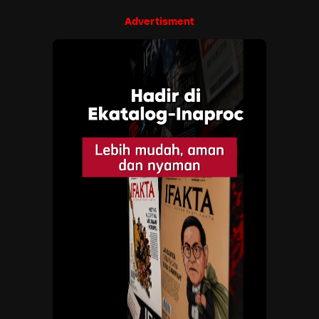
Advertisment