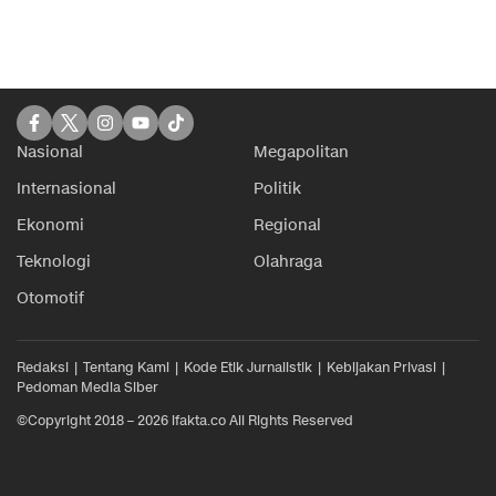
Nasional
Megapolitan
Internasional
Politik
Ekonomi
Regional
Teknologi
Olahraga
Otomotif
Redaksi
Tentang Kami
Kode Etik Jurnalistik
Kebijakan Privasi
Pedoman Media Siber
©Copyright 2018 – 2026 ifakta.co All Rights Reserved