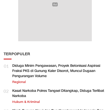
TERPOPULER
01
Diduga Minim Pengawasan, Proyek Betonisasi Aspirasi
Fraksi PKS di Gunung Kaler Disorot, Muncul Dugaan
Pengurangan Volume
Regional
02
Kasat Narkoba Polres Tangsel Ditangkap, Diduga Terlibat
Narkoba
Hukum & Kriminal