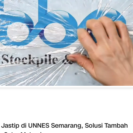
 Jastip di UNNES Semarang, Solusi Tambah