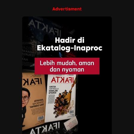
Advertisment