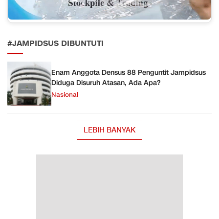
#JAMPIDSUS DIBUNTUTI
Enam Anggota Densus 88 Penguntit Jampidsus
Diduga Disuruh Atasan, Ada Apa?
Nasional
LEBIH BANYAK