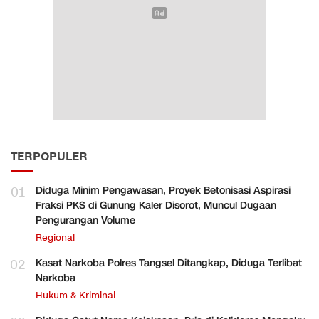
TERPOPULER
01
Diduga Minim Pengawasan, Proyek Betonisasi Aspirasi
Fraksi PKS di Gunung Kaler Disorot, Muncul Dugaan
Pengurangan Volume
Regional
02
Kasat Narkoba Polres Tangsel Ditangkap, Diduga Terlibat
Narkoba
Hukum & Kriminal