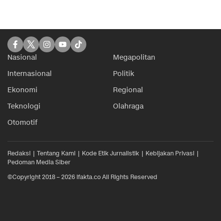
Nasional
Megapolitan
Internasional
Politik
Ekonomi
Regional
Teknologi
Olahraga
Otomotif
Redaksi
Tentang Kami
Kode Etik Jurnalistik
Kebijakan Privasi
Pedoman Media Siber
©Copyright 2018 – 2026 ifakta.co All Rights Reserved