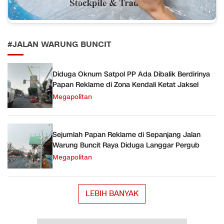
#JALAN WARUNG BUNCIT
Diduga Oknum Satpol PP Ada Dibalik Berdirinya
Papan Reklame di Zona Kendali Ketat Jaksel
Megapolitan
Sejumlah Papan Reklame di Sepanjang Jalan
Warung Buncit Raya Diduga Langgar Pergub
Megapolitan
LEBIH BANYAK