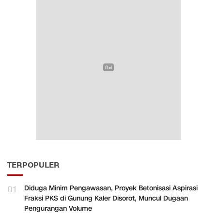
TERPOPULER
01
Diduga Minim Pengawasan, Proyek Betonisasi Aspirasi
Fraksi PKS di Gunung Kaler Disorot, Muncul Dugaan
Pengurangan Volume