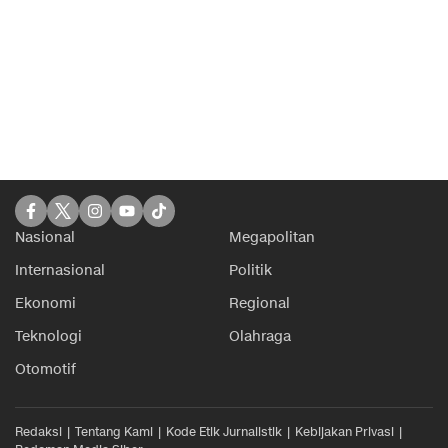
Nasional
Megapolitan
Internasional
Politik
Ekonomi
Regional
Teknologi
Olahraga
Otomotif
Redaksi
Tentang Kami
Kode Etik Jurnalistik
Kebijakan Privasi