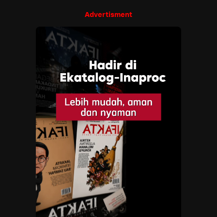
Advertisment