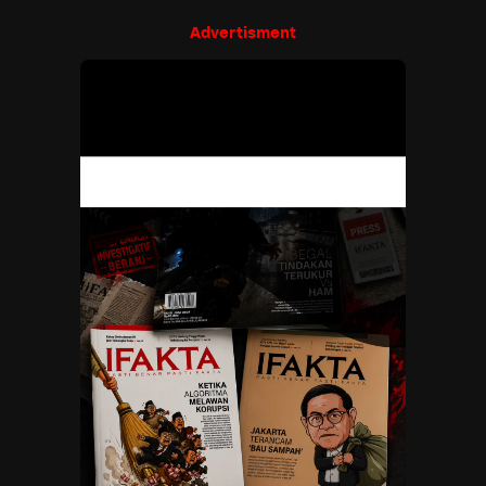
Advertisment