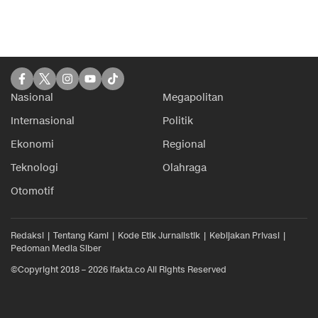
Nasional
Megapolitan
Internasional
Politik
Ekonomi
Regional
Teknologi
Olahraga
Otomotif
Redaksi
Tentang Kami
Kode Etik Jurnalistik
Kebijakan Privasi
Pedoman Media Siber
©Copyright 2018 – 2026 ifakta.co All Rights Reserved