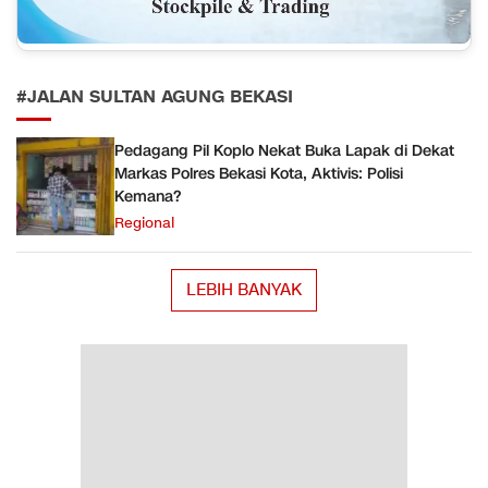
#JALAN SULTAN AGUNG BEKASI
Pedagang Pil Koplo Nekat Buka Lapak di Dekat
Markas Polres Bekasi Kota, Aktivis: Polisi
Kemana?
Regional
LEBIH BANYAK