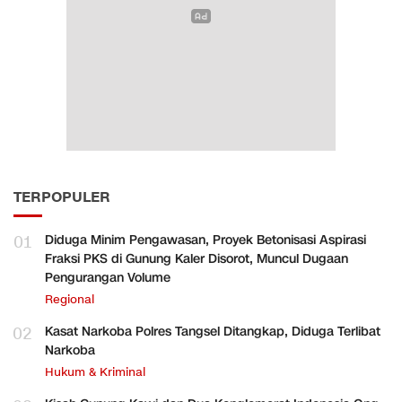
TERPOPULER
01
Diduga Minim Pengawasan, Proyek Betonisasi Aspirasi
Fraksi PKS di Gunung Kaler Disorot, Muncul Dugaan
Pengurangan Volume
Regional
02
Kasat Narkoba Polres Tangsel Ditangkap, Diduga Terlibat
Narkoba
Hukum & Kriminal