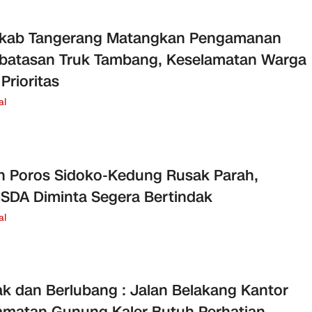
kab Tangerang Matangkan Pengamanan
batasan Truk Tambang, Keselamatan Warga
 Prioritas
al
n Poros Sidoko-Kedung Rusak Parah,
DA Diminta Segera Bertindak
al
k dan Berlubang : Jalan Belakang Kantor