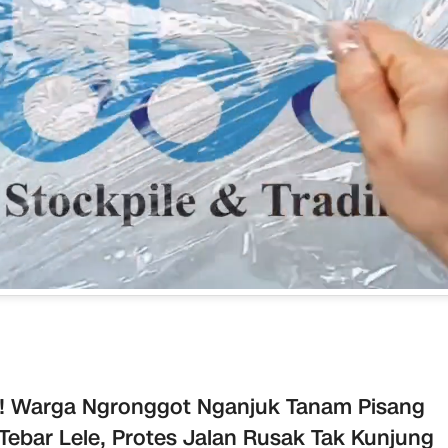
! Warga Ngronggot Nganjuk Tanam Pisang
Tebar Lele, Protes Jalan Rusak Tak Kunjung