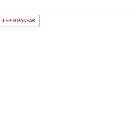
LEBIH BANYAK